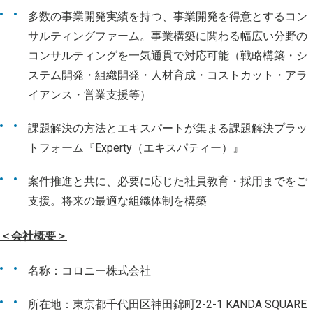
多数の事業開発実績を持つ、事業開発を得意とするコン
サルティングファーム。事業構築に関わる幅広い分野の
コンサルティングを一気通貫で対応可能（戦略構築・シ
ステム開発・組織開発・人材育成・コストカット・アラ
イアンス・営業支援等）
課題解決の方法とエキスパートが集まる課題解決プラッ
トフォーム『Experty（エキスパティー）』
案件推進と共に、必要に応じた社員教育・採⽤までをご
⽀援。将来の最適な組織体制を構築
＜会社概要＞
名称：コロニー株式会社
所在地：東京都千代田区神田錦町2-2-1 KANDA SQUARE