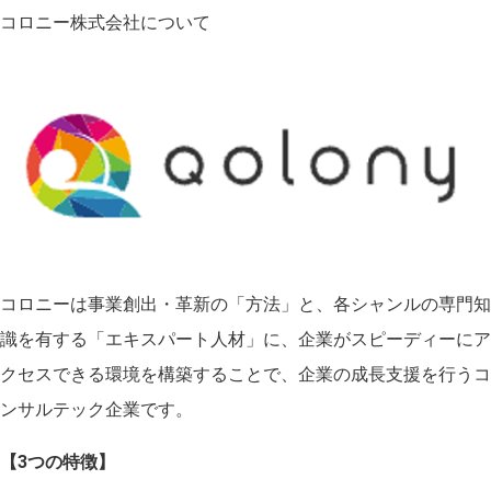
コロニー株式会社について
コロニーは事業創出・革新の「方法」と、各シャンルの専門知
識を有する「エキスパート人材」に、企業がスピーディーにア
クセスできる環境を構築することで、企業の成長支援を行うコ
ンサルテック企業です。
【3つの特徴】