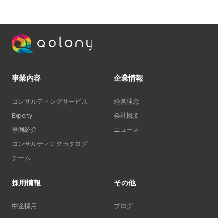
事業内容
企業情報
コンサルティングサービス
経営理念
Experty
会社概要
事例紹介
ニュース
コンサルティングカタログ
チーム
採用情報
その他
中途採用
ブログ