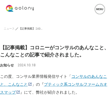
ニュース
【記事掲載】コロニーがコンサルのあんなこと、こんなことの記事で紹介されました。
【記事掲載】コロニーがコンサルのあんなこと、
こんなことの記事で紹介されました。
お知らせ
2024.10.18
この度、
コンサル業界情報発信サイト「
コンサルのあんなこ
と、こんなこと
」の『
ブティック系コンサルファームカオ
スマップ
』にて、弊社が紹介されました。