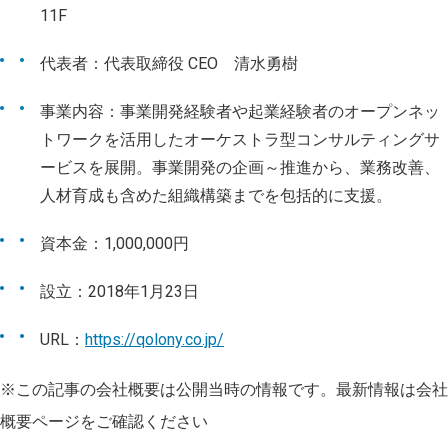
11F
代表者：代表取締役 CEO 清水勇樹
事業内容：事業開発経験者や起業経験者のオープンネッ
トワークを活用したオーケストラ型コンサルティングサ
ービスを展開。事業開発の企画～推進から、業務改善、
人材育成も含めた組織構築までを包括的に支援。
資本金：1,000,000円
設立：2018年1月23日
URL：
https://qolony.co.jp/
※この記事の会社概要は公開当時の情報です。最新情報は会社
概要ページをご確認ください