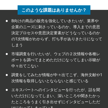
このような課題はありませんか？
B向けの商品の販売を強化していきたいが、業界や
企業のニーズに刺さっているのか、導入までの意思
決定プロセスや意思決定要素がどうなっているのか
の1次情報がわからず、打ち手がありきたりになって
しまう
市場調査を行いたいが、ウェブの２次情報や各種レ
ポートを調べてまとめただけになってしまい示唆が
中々出てこない
調査をしてみたが情報が中々出てこず、海外文献や1
次情報を取得しないとならないと感じている
エキスパートへのインタビューを行ったが、話を聞
いただけになってしまい、深いところや聞きたかっ
たところをうまく引き出せずにインタビューしただ
けになってしまっている