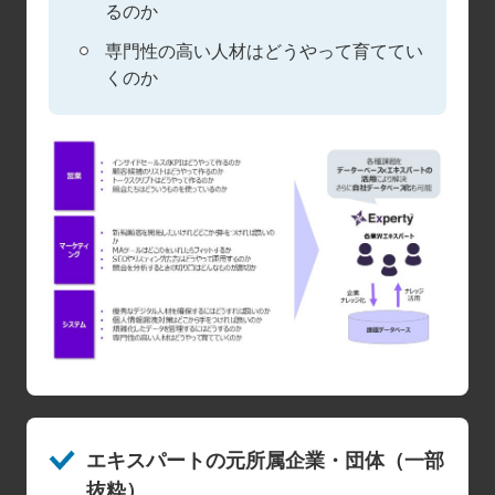
るのか
専門性の高い人材はどうやって育ててい
くのか
エキスパートの元所属企業・団体（一部
抜粋）