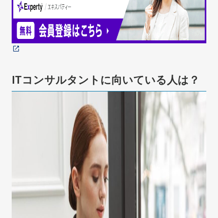
ITコンサルタントに向いている人は？