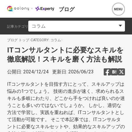
ブログ
コラム
記事カテゴリ
ブログ トップ
CATEGORY: コラム
ITコンサルタントに必要なスキルを
徹底解説！スキルを磨く方法も解説
公開日:
2024/12/24
更新日:
2026/06/23
ITコンサルタントを目指す方にとって、スキルアップは
悩みの1つでしょう。 技術の進歩が速く、求められるス
キルも多岐にわたり、どこから手をつければ良いのか迷
うことも多いのではないでしょうか。 しかし、適切な
方法で学習し、実践を重ねれば、ITコンサルタントとし
て活動が可能です。 そこで本記事では、ITコンサルタ
ントに必要なスキルセットや、効果的なスキルアップの