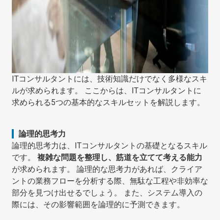
ITコンサルタントには、技術知識だけでなく多様なスキ
ルが求められます。 ここからは、ITコンサルタントに
求められる5つの基本的なスキルセットを解説します。
論理的思考力
論理的思考力は、ITコンサルタントの基礎となるスキル
です。
複雑な問題を整理し、筋道を立てて考える能力
が求められます。 論理的な思考力があれば、クライア
ントの業務フローを分析する際、無駄な工程や非効率な
部分を見つけ出せるでしょう。 また、システム導入の
際には、その影響範囲を論理的に予測できます。