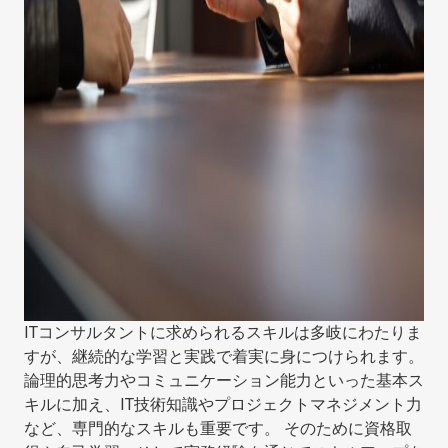
ITコンサルタントに求められるスキルは多岐にわたりま
すが、継続的な学習と実践で着実に身につけられます。
論理的思考力やコミュニケーション能力といった基本ス
キルに加え、IT技術知識やプロジェクトマネジメント力
など、専門的なスキルも重要です。 そのために資格取