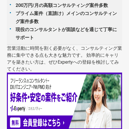
200万円/月の高額コンサルティング案件多数
プライム案件（直請け）メインのコンサルティン
グ案件多数
現役のコンサルタントが面談などを通じて丁寧に
サポート
営業活動に時間を割く必要がなく、コンサルティング業
務に集中できる点も大きな魅力です。 効率的にキャリ
アを築きたい方は、ぜひExpertyへの登録を検討してみ
てください。