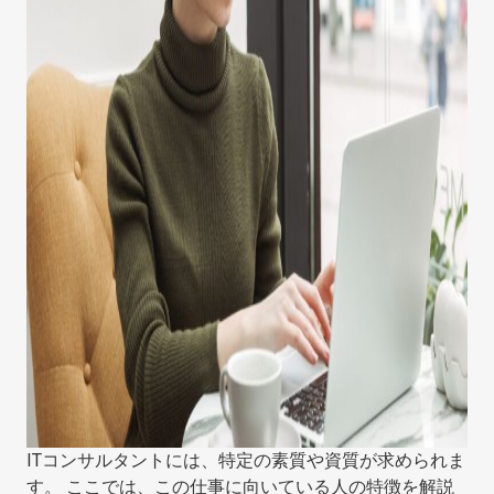
ITコンサルタントには、特定の素質や資質が求められま
す。 ここでは、この仕事に向いている人の特徴を解説