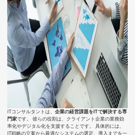
ITコンサルタントは、
企業の経営課題をITで解決する専
門家
です。 彼らの役割は、クライアント企業の業務効
率化やデジタル化を支援することです。 具体的には、
IT戦略の立案から最適なシステムの選定、導入までを一