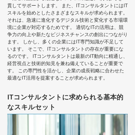
貫してサポートします。 また、ITコンサルタントにはIT
スキルを始めとしたさまざまなスキルが求められます。
それは、急速に進化するデジタル技術と変化する市場環
境に企業が対応するためです。 適切なITの活用は、競
争力の向上や新たなビジネスチャンスの創出につながり
ます。 しかし、多くの企業にはIT専門知識が不足して
います。 そこで、ITコンサルタントの存在が重要にな
るのです。 ITコンサルタントは最新のIT動向に精通し、
経営視点と技術的知見を兼ね備えていることが重要で
す。 この専門性を活かし、企業の成長戦略に合わせた
最適なIT活用を提案することが求められます。
ITコンサルタントに求められる基本的
なスキルセット