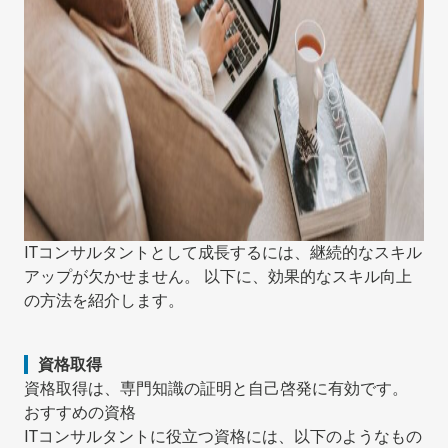
ITコンサルタントとして成長するには、継続的なスキル
アップが欠かせません。 以下に、効果的なスキル向上
の方法を紹介します。
資格取得
資格取得は、専門知識の証明と自己啓発に有効です。
おすすめの資格
ITコンサルタントに役立つ資格には、以下のようなもの