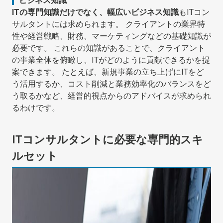
ビジネス知識
ITの専門知識だけでなく、幅広いビジネス知識
もITコン
サルタントには求められます。 クライアントの業界特
性や経営戦略、財務、マーケティングなどの基礎知識が
必要です。 これらの知識があることで、クライアント
の事業全体を俯瞰し、ITがどのように貢献できるかを提
案できます。 たとえば、新規事業の立ち上げにITをど
う活用するか、コスト削減と業務効率化のバランスをど
う取るかなど、経営的視点からのアドバイスが求められ
るわけです。
ITコンサルタントに必要な専門的スキ
ルセット