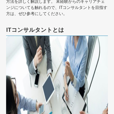
方法を詳しく解説します。 未経験からのキャリアチェ
ンジについても触れるので、ITコンサルタントを目指す
方は、ぜひ参考にしてください。
ITコンサルタントとは