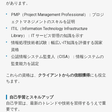
があります。
PMP（Project Management Professional）：プロジ
ェクトマネジメントのスキルを証明
ITIL（Information Technology Infrastructure
Library）：IT サービス管理の知識を示す
情報処理技術者試験：幅広いIT知識を評価する国家
資格
公認情報システム監査人（CISA）：情報システムの
監査能力を認定
これらの資格は、
クライアントからの信頼獲得
にも役立
ちます。
自己学習とスキルアップ
自己学習は、最新のトレンドや技術を習得するうえで重
要です。