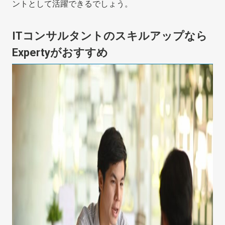
ントとして活躍できるでしょう。
ITコンサルタントのスキルアップなら
Expertyがおすすめ