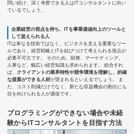
問い続け、深く考察できる人はITコンサルタントに向い
ているでしょう。
企業経営の視点を持ち、ITを事業価値向上のツールと
して捉えられる人
ITは単なる技術ではなく、ビジネスを支える重要なツー
ルであり、経営戦略とITを結びつけて考えられる視点が
必要不可欠です。 そのため、財務、マーケティング、
人事など、幅広い経営知識も求められます。 総合すれ
ば、
クライアントの業界特性や競争環境を理解し、的確
な提案ができる人材
が望まれるといえるでしょう。 ま
た、コスト削減だけでなく、新たな収益機会の創出にも
目を向けられる人が適役です。
プログラミングができない場合や未経
験からITコンサルタントを目指す方法