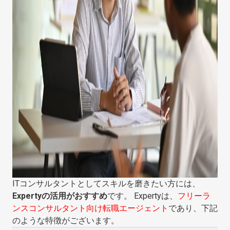
ITコンサルタントとしてスキルを磨きたい方には、
Expertyの活用がおすすめ
です。 Expertyは、
フリーラ
ンスコンサルタント向け転職エージェント
であり、下記
のような特徴がございます。