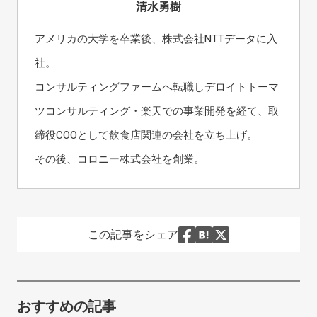
清水勇樹
アメリカの大学を卒業後、株式会社NTTデータに入
社。
コンサルティングファームへ転職しデロイトトーマ
ツコンサルティング・楽天での事業開発を経て、取
締役COOとして飲食店関連の会社を立ち上げ。
その後、コロニー株式会社を創業。
この記事をシェア
おすすめの記事