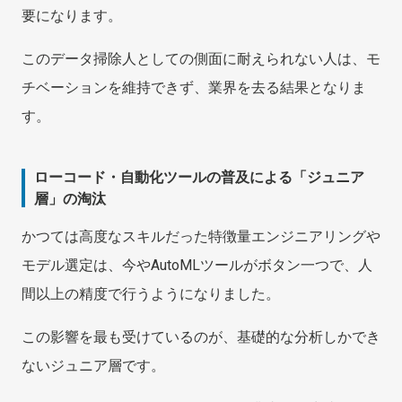
要になります。
このデータ掃除人としての側面に耐えられない人は、モ
チベーションを維持できず、業界を去る結果となりま
す。
ローコード・自動化ツールの普及による「ジュニア
層」の淘汰
かつては高度なスキルだった特徴量エンジニアリングや
モデル選定は、今やAutoMLツールがボタン一つで、人
間以上の精度で行うようになりました。
この影響を最も受けているのが、基礎的な分析しかでき
ないジュニア層です。