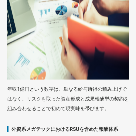
年収1億円という数字は、単なる給与所得の積み上げで
はなく、リスクを取った資産形成と成果報酬型の契約を
組み合わせることで初めて現実味を帯びます。
外資系メガテックにおけるRSUを含めた報酬体系