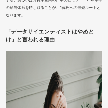
の給与体系を勝ち取ることが、1億円への最短ルートと
なります。
「データサイエンティストはやめと
け」と言われる理由