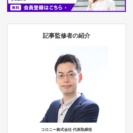
記事監修者の紹介
コロニー株式会社 代表取締役