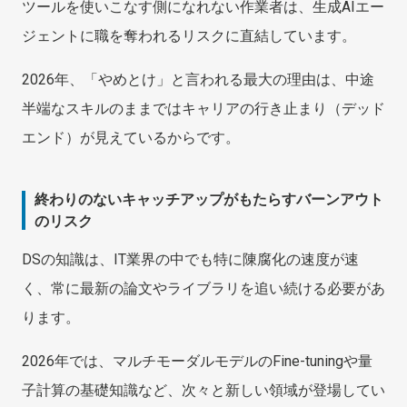
ツールを使いこなす側になれない作業者は、生成AIエー
ジェントに職を奪われるリスクに直結しています。
2026年、「やめとけ」と言われる最大の理由は、中途
半端なスキルのままではキャリアの行き止まり（デッド
エンド）が見えているからです。
終わりのないキャッチアップがもたらすバーンアウト
のリスク
DSの知識は、IT業界の中でも特に陳腐化の速度が速
く、常に最新の論文やライブラリを追い続ける必要があ
ります。
2026年では、マルチモーダルモデルのFine-tuningや量
子計算の基礎知識など、次々と新しい領域が登場してい