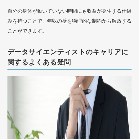
自分の身体が動いていない時間にも収益が発生する仕組
みを持つことで、年収の壁を物理的な制約から解放する
ことができます。
データサイエンティストのキャリアに
関するよくある疑問