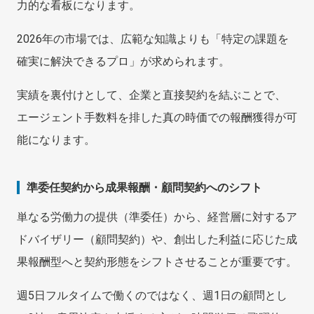
力的な看板になります。
2026年の市場では、広範な知識よりも「特定の課題を
確実に解決できるプロ」が求められます。
実績を裏付けとして、企業と直接契約を結ぶことで、
エージェント手数料を排した真の時価での報酬獲得が可
能になります。
準委任契約から成果報酬・顧問契約へのシフト
単なる労働力の提供（準委任）から、経営層に対するア
ドバイザリー（顧問契約）や、創出した利益に応じた成
果報酬型へと契約形態をシフトさせることが重要です。
週5日フルタイムで働くのではなく、週1日の顧問とし