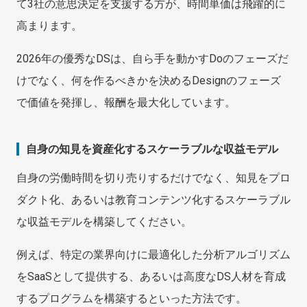
て3社の意思決定を支援する方が、時間単価は飛躍的に
高まります。
2026年の優秀なDSは、自ら手を動かすDoのフェーズだ
けでなく、何を作るべきかを決めるDesignのフェーズ
で価値を発揮し、報酬を最大化しています。
自身の知見を資産化するスケーラブルな収益モデル
自身の労働時間を切り売りするだけでなく、知見をプロ
ダクト化、あるいは教育コンテンツ化するスケーラブル
な収益モデルを構築してください。
例えば、特定の業界向けに最適化した分析アルゴリズム
をSaaSとして提供する、あるいは高度なDS人材を育成
するプログラムを構築するといった方法です。