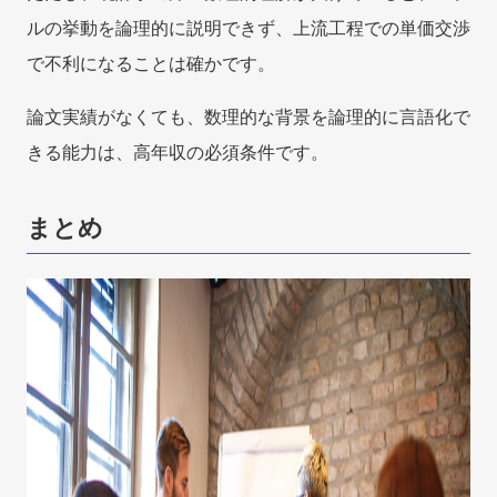
ルの挙動を論理的に説明できず、上流工程での単価交渉
で不利になることは確かです。
論文実績がなくても、数理的な背景を論理的に言語化で
きる能力は、高年収の必須条件です。
まとめ