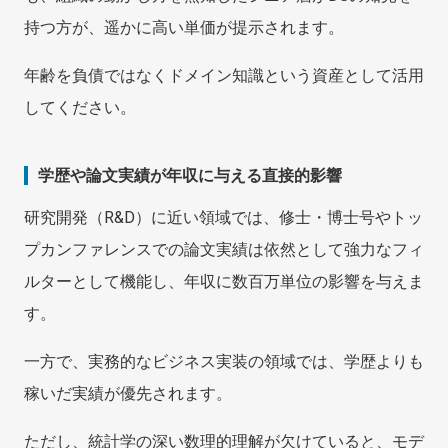
持つ方が、遥かに高い単価が提示されます。
年齢を負債ではなくドメイン知識という資産として活用
してください。
学歴や論文実績が年収に与える直接的影響
研究開発（R&D）に近い領域では、修士・博士号やトッ
プカンファレンスでの論文実績は依然として強力なフィ
ルターとして機能し、年収に数百万単位の影響を与えま
す。
一方で、実務的なビジネス実装の領域では、学歴よりも
稼いだ実績が優先されます。
ただし、統計学の深い数理的理解が欠けていると、モデ