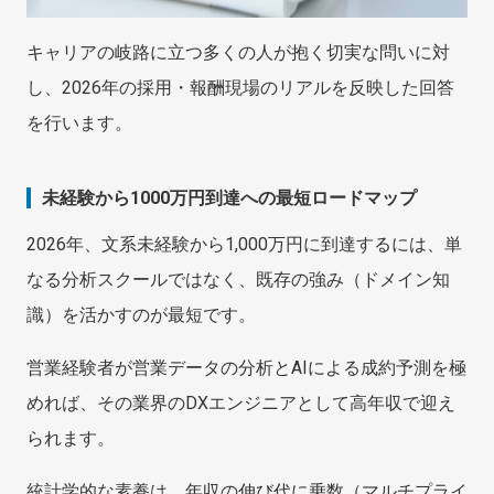
キャリアの岐路に立つ多くの人が抱く切実な問いに対
し、2026年の採用・報酬現場のリアルを反映した回答
を行います。
未経験から1000万円到達への最短ロードマップ
2026年、文系未経験から1,000万円に到達するには、単
なる分析スクールではなく、既存の強み（ドメイン知
識）を活かすのが最短です。
営業経験者が営業データの分析とAIによる成約予測を極
めれば、その業界のDXエンジニアとして高年収で迎え
られます。
統計学的な素養は、年収の伸び代に乗数（マルチプライ