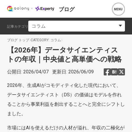
ブログ
コラム
記事カテゴリ
ブログ トップ
CATEGORY: コラム
【2026年】データサイエンティス
トの年収｜中央値と高単価への戦略
公開日:
2026/04/07
更新日:
2026/06/09
2026年、生成AIがコモディティ化した現代において、
データサイエンティスト（DS）の価値はモデルを作れ
ることから事業利益を創出することへと完全にシフトし
ました。
市場にはAIを使えるだけの人材が溢れ、年収の二極化が