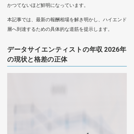
かつてないほど鮮明になっています。
本記事では、最新の報酬相場を解き明かし、ハイエンド
層へ到達するための具体的な道筋を提示します。
データサイエンティストの年収 2026年
の現状と格差の正体