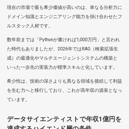
現在の市場で最も希少価値が高いのは、単なる分析力に
ドメイン知識とエンジニアリング能力を掛け合わせたフ
ルスタック人材です。
数年前までは「Pythonが書ければ1,000万円」と言われ
た時代もありましたが、2026年ではRAG（検索拡張生
成）の最適化やマルチエージェントシステムの構築と
いった一歩先の実装力が標準スキルと化しています。
希少性は、技術の深さよりも異なる領域を接続して利益
を生む力へと移行しており、これが高年収の源泉となっ
ています。
データサイエンティストで年収1億円を
達成するハイエンド層の条件