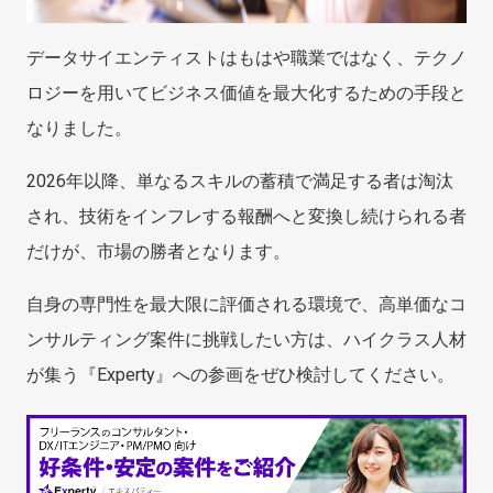
データサイエンティストはもはや職業ではなく、テクノ
ロジーを用いてビジネス価値を最大化するための手段と
なりました。
2026年以降、単なるスキルの蓄積で満足する者は淘汰
され、技術をインフレする報酬へと変換し続けられる者
だけが、市場の勝者となります。
自身の専門性を最大限に評価される環境で、高単価なコ
ンサルティング案件に挑戦したい方は、ハイクラス人材
が集う『Experty』への参画をぜひ検討してください。