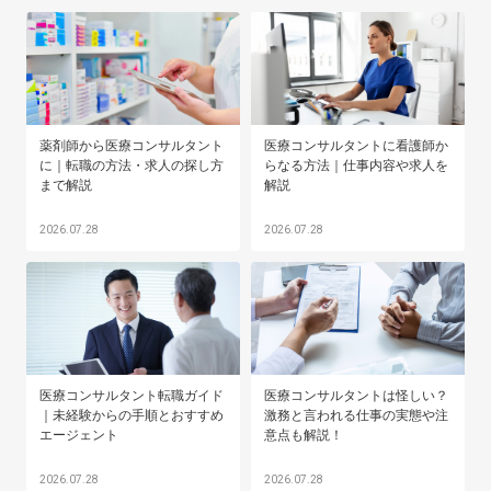
薬剤師から医療コンサルタント
医療コンサルタントに看護師か
に｜転職の方法・求人の探し方
らなる方法｜仕事内容や求人を
まで解説
解説
2026.07.28
2026.07.28
医療コンサルタント転職ガイド
医療コンサルタントは怪しい？
｜未経験からの手順とおすすめ
激務と言われる仕事の実態や注
エージェント
意点も解説！
2026.07.28
2026.07.28