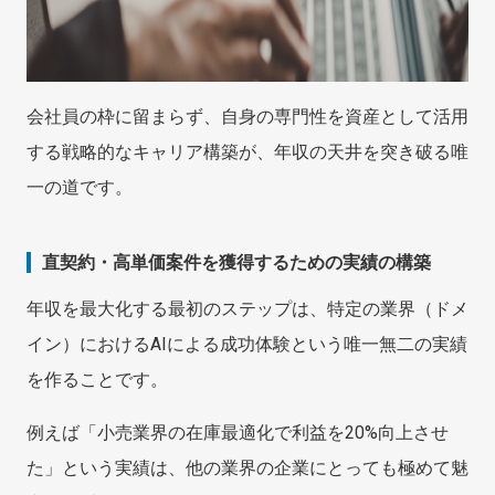
会社員の枠に留まらず、自身の専門性を資産として活用
する戦略的なキャリア構築が、年収の天井を突き破る唯
一の道です。
直契約・高単価案件を獲得するための実績の構築
年収を最大化する最初のステップは、特定の業界（ドメ
イン）におけるAIによる成功体験という唯一無二の実績
を作ることです。
例えば「小売業界の在庫最適化で利益を20%向上させ
た」という実績は、他の業界の企業にとっても極めて魅