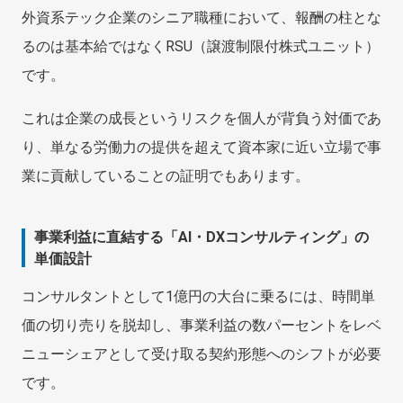
外資系テック企業のシニア職種において、報酬の柱とな
るのは基本給ではなくRSU（譲渡制限付株式ユニット）
です。
これは企業の成長というリスクを個人が背負う対価であ
り、単なる労働力の提供を超えて資本家に近い立場で事
業に貢献していることの証明でもあります。
事業利益に直結する「AI・DXコンサルティング」の
単価設計
コンサルタントとして1億円の大台に乗るには、時間単
価の切り売りを脱却し、事業利益の数パーセントをレベ
ニューシェアとして受け取る契約形態へのシフトが必要
です。