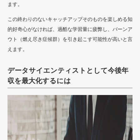
ます。
この終わりのないキャッチアップそのものを楽しめる知
的好奇心がなければ、過酷な学習量に疲弊し、バーンア
ウト（燃え尽き症候群）を引き起こす可能性が高いと言
えます。
データサイエンティストとして今後年
収を最大化するには