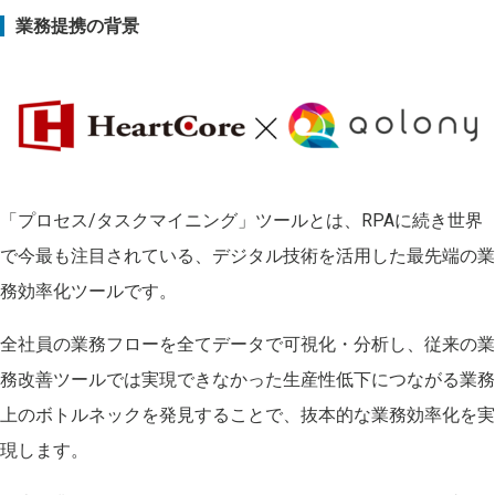
業務提携の背景
「プロセス/タスクマイニング」ツールとは、RPAに続き世界
で今最も注目されている、デジタル技術を活用した最先端の業
務効率化ツールです。
全社員の業務フローを全てデータで可視化・分析し、従来の業
務改善ツールでは実現できなかった生産性低下につながる業務
上のボトルネックを発見することで、抜本的な業務効率化を実
現します。