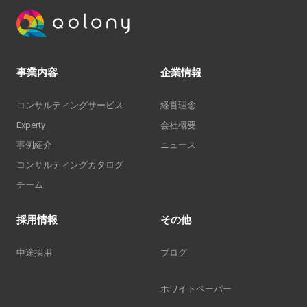
事業内容
企業情報
コンサルティングサービス
経営理念
Experty
会社概要
事例紹介
ニュース
コンサルティングカタログ
チーム
採用情報
その他
中途採用
ブログ
ホワイトペーパー