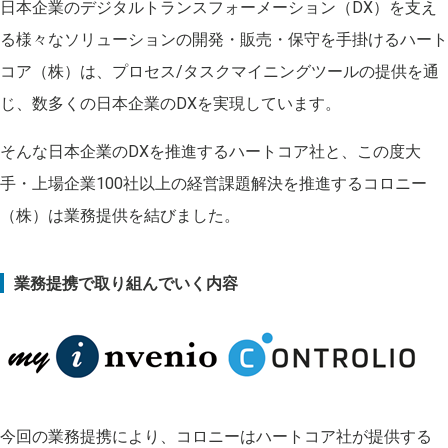
日本企業のデジタルトランスフォーメーション（DX）を支え
る様々なソリューションの開発・販売・保守を手掛けるハート
コア（株）は、プロセス/タスクマイニングツールの提供を通
じ、数多くの日本企業のDXを実現しています。
そんな日本企業のDXを推進するハートコア社と、この度⼤
⼿・上場企業100社以上の経営課題解決を推進するコロニー
（株）は業務提供を結びました。
業務提携で取り組んでいく内容
今回の業務提携により、コロニーはハートコア社が提供する