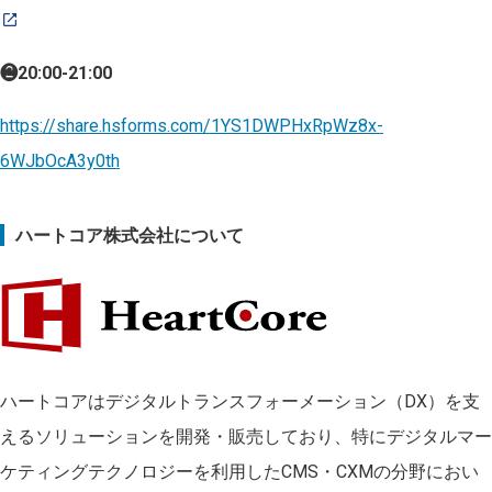
❷20:00-21:00
https://share.hsforms.com/1YS1DWPHxRpWz8x-
6WJbOcA3y0th
ハートコア株式会社について
ハートコアはデジタルトランスフォーメーション（DX）を支
えるソリューションを開発・販売しており、特にデジタルマー
ケティングテクノロジーを利用したCMS・CXMの分野におい