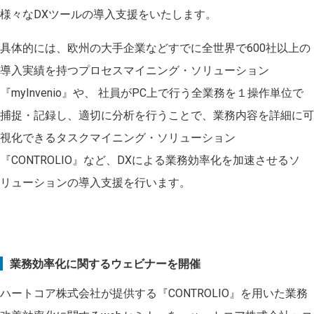
様々なDXツールの導入支援をいたします。
具体的には、欧州の大手企業などすでに全世界で600社以上の
導入実績を持つプロセスマイニング・ソリューション
『myInvenio』や、 社員がPC上で行う全業務を１操作単位で
捕捉・記録し、適切に分析を行うことで、業務内容を詳細に可
視化できるタスクマイニング・ソリューション
『CONTROLIO』など、DXによる業務効率化を加速させるソ
リューションの導入支援を行います。
業務効率化に関するウェビナーを開催
ハートコア株式会社が提供する『CONTROLIO』を用いた業務