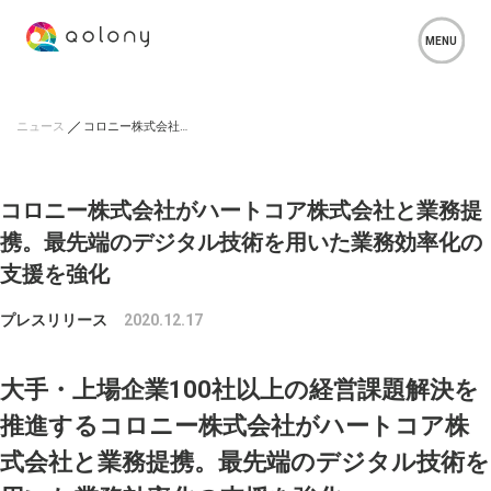
ニュース
コロニー株式会社がハートコア株式会社と業務提携。最先端のデジタル技術を用いた業務効率化の支援を強化
コロニー株式会社がハートコア株式会社と業務提
携。最先端のデジタル技術を用いた業務効率化の
支援を強化
プレスリリース
2020.12.17
⼤⼿・上場企業100社以上の経営課題解決を
推進するコロニー株式会社がハートコア株
式会社と業務提携。最先端のデジタル技術を