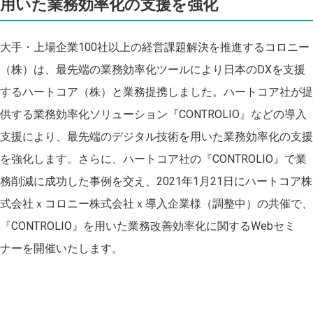
用いた業務効率化の支援を強化
⼤⼿・上場企業100社以上の経営課題解決を推進するコロニー
（株）は、最先端の業務効率化ツールにより日本のDXを支援
するハートコア（株）と業務提携しました。ハートコア社が提
供する業務効率化ソリューション『CONTROLIO』などの導入
支援により、最先端のデジタル技術を用いた業務効率化の支援
を強化します。さらに、ハートコア社の『CONTROLIO』で業
務削減に成功した事例を交え、2021年1月21日にハートコア株
式会社ｘコロニー株式会社ｘ導入企業様（調整中）の共催で、
『CONTROLIO』を用いた業務改善効率化に関するWebセミ
ナーを開催いたします。