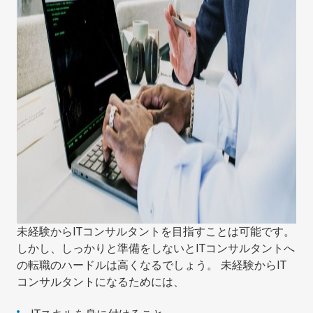
未経験からITコンサルタントを目指すことは可能です。
しかし、しっかりと準備をしないとITコンサルタントへ
の転職のハードルは高くなるでしょう。 未経験からIT
コンサルタントになるためには、