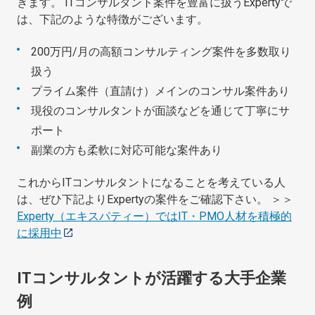
きます。 ITコンサルタント案件を豊富に扱うExpertyで
は、下記のような特徴がございます。
200万円/月の高額コンサルティング案件を多数取り
扱う
プライム案件（直請け）メインのコンサル案件あり
現役のコンサルタントが面談などを通じて丁寧にサ
ポート
副業の方も柔軟に対応可能な案件あり
これからITコンサルタントになることを考えている人
は、ぜひ下記よりExpertyの案件をご確認下さい。 ＞＞
Experty（エキスパティー）ではIT・PMO人材を積極的
に採用中
ITコンサルタントが活躍する大手企業
例