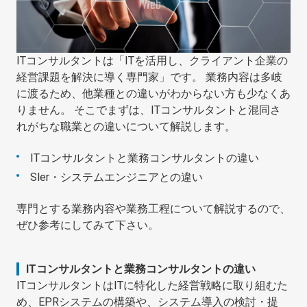
ITコンサルタントは「ITを活用し、クライアント企業の
経営課題を解決に導く専門家」です。 業務内容は多岐
に渡るため、他業種との違いがわからない方も少なくあ
りません。 そこでまずは、ITコンサルタントと混同さ
れがちな職業との違いについて解説します。
ITコンサルタントと業務コンサルタントの違い
Sler・システムエンジニアとの違い
専門とする業務内容や業務工程について解説するので、
ぜひ参考にしてみて下さい。
ITコンサルタントと業務コンサルタントの違い
ITコンサルタントはITに特化した経営戦略に取り組むた
め、EPRシステムの構築や、システム導入の検討・提