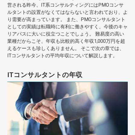
営される昨今、IT系コンサルティングにはPMOコンサ
ルタントの設置がなくてはならないと言われており、よ
り需要が高まっています。 また、PMOコンサルタント
としての実績は転職時に有利に働きやすく、今後のキャ
リアパスに大いに役立つことでしょう。 難易度の高い
業種だからこそ、年収も比較的高く年収1,000万円を超
えるケースも珍しくありません。 そこで次の章では、
ITコンサルタントの平均年収について解説します。
ITコンサルタントの年収