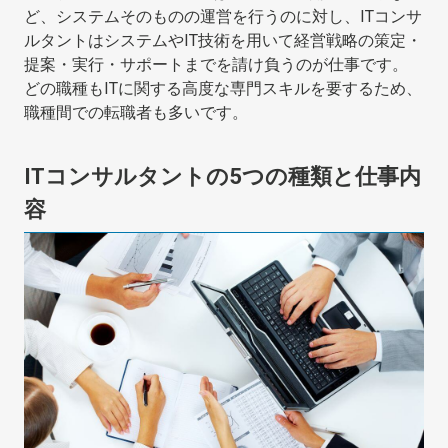
ど、システムそのものの運営を行うのに対し、ITコンサ
ルタントはシステムやIT技術を用いて経営戦略の策定・
提案・実行・サポートまでを請け負うのが仕事です。
どの職種もITに関する高度な専門スキルを要するため、
職種間での転職者も多いです。
ITコンサルタントの5つの種類と仕事内
容