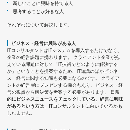
新しいことに興味を持てる人
思考することが好きな人
それぞれについて解説します。
ビジネス・経営に興味がある人
ITコンサルタントはITシステムを導入するだけでなく、
企業の経営課題に携わります。 クライアント企業が抱
えている課題に対して「IT技術でどのように解決する
か」ということを提案するため、IT知識のほかビジネ
ス・経営に関する知識も必要になるのです。 クライア
ントの経営層にプレゼンする機会もあり、ビジネス・経
営の視点から解決策を考案する必要があります。
日常
的にビジネスニュースをチェックしている、経営に興味
があるという方
は、ITコンサルタントに向いているかも
しれません。