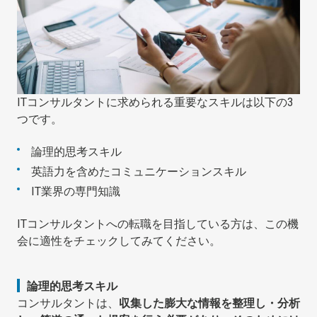
ITコンサルタントに求められる重要なスキルは以下の3
つです。
論理的思考スキル
英語力を含めたコミュニケーションスキル
IT業界の専門知識
ITコンサルタントへの転職を目指している方は、この機
会に適性をチェックしてみてください。
論理的思考スキル
コンサルタントは、
収集した膨大な情報を整理し・分析