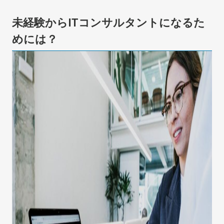
未経験からITコンサルタントになるた
めには？