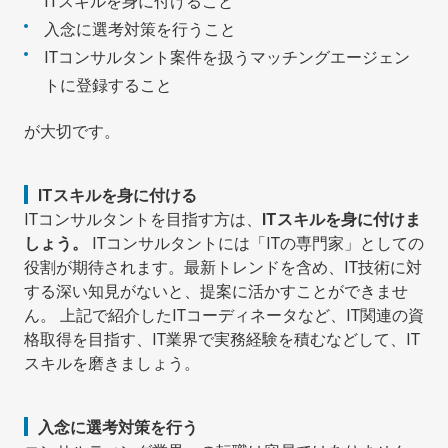
ITスキルを身に付けること
入念に選考対策を行うこと
ITコンサルタント案件を扱うマッチングエージェン
トに登録すること
が大切です。
ITスキルを身に付ける
ITコンサルタントを目指す方は、
ITスキルを身に付けま
しょう。
ITコンサルタントには「ITの専門家」としての
役割が期待されます。最新トレンドを含め、IT技術に対
する深い知見がないと、提案に活かすことができませ
ん。 上記で紹介したITコーディネータなど、IT関連の資
格取得を目指す、IT業界で実務経験を積むなどして、IT
スキルを磨きましょう。
入念に選考対策を行う