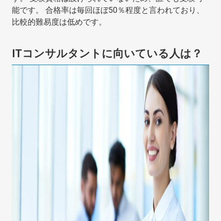
能です。 合格率は毎回ほぼ50％程度と言われており、
比較的難易度は低めです。
ITコンサルタントに向いている人は？