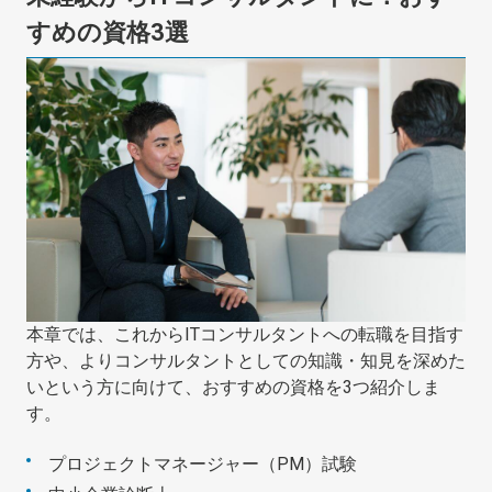
すめの資格3選
本章では、これからITコンサルタントへの転職を目指す
方や、よりコンサルタントとしての知識・知見を深めた
いという方に向けて、おすすめの資格を3つ紹介しま
す。
プロジェクトマネージャー（PM）試験