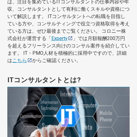
は、注目を集めているITコンサルタントの仕事内容や年
収、コンサルタントとして有利に働くスキルや資格につ
いて解説します。 ITコンサルタントへの転職を目指し
ている方や、コンサルティングで役立つ資格取得を考え
ている方は、ぜひ最後までご覧ください。 コロニー株
式会社が運営する「
Experty
」では月額報酬200万円
を超えるフリーランス向けのコンサル案件を紹介してい
ます。 IT・PMO人材を積極的に採用中ですので、詳細
は
こちら
からご確認ください。
ITコンサルタントとは?