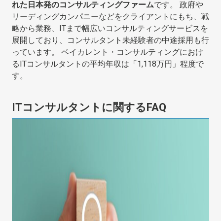
れた日本発のコンサルティングファーム
です。 政府や
リーディングカンパニーなどをクライアントにもち、戦
略から業務、ITまで幅広いコンサルティングサービスを
展開しており、コンサルタント未経験者の中途採用も行
っています。 ベイカレント・コンサルティングにおけ
るITコンサルタントの平均年収は「1,118万円」程度で
す。
ITコンサルタントに関するFAQ