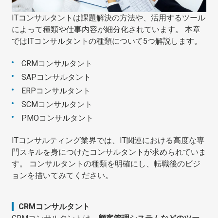
ITコンサルタントは課題解決の方法や、活用するツール
によって種類や仕事内容が細分化されています。 本章
ではITコンサルタントの種類について5つ解説します。
CRMコンサルタント
SAPコンサルタント
ERPコンサルタント
SCMコンサルタント
PMOコンサルタント
ITコンサルティング業界では、IT関連における高度な専
門スキルを身につけたコンサルタントが求められていま
す。 コンサルタントの種類を明確にし、転職後のビジ
ョンを描いてみてください。
CRMコンサルタント