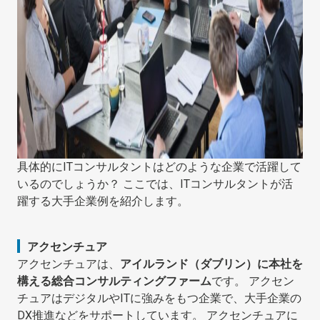
具体的にITコンサルタントはどのような企業で活躍して
いるのでしょうか？ ここでは、ITコンサルタントが活
躍する大手企業例を紹介します。
アクセンチュア
アクセンチュアは、
アイルランド（ダブリン）に本社を
構える総合コンサルティングファーム
です。 アクセン
チュアはデジタルやITに強みをもつ企業で、大手企業の
DX推進などをサポートしています。 アクセンチュアに