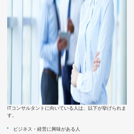
ITコンサルタントに向いている人は、以下が挙げられま
す。
ビジネス・経営に興味がある人