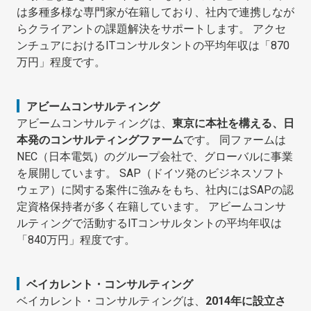
は多種多様な専門家が在籍しており、社内で連携しなが
らクライアントの課題解決をサポートします。 アクセ
ンチュアにおけるITコンサルタントの平均年収は「870
万円」程度です。
アビームコンサルティング
アビームコンサルティングは、
東京に本社を構える、日
本発のコンサルティングファーム
です。 同ファームは
NEC（日本電気）のグループ会社で、グローバルに事業
を展開しています。 SAP（ドイツ発のビジネスソフト
ウェア）に関する案件に強みをもち、社内にはSAPの認
定資格保持者が多く在籍しています。 アビームコンサ
ルティングで活動するITコンサルタントの平均年収は
「840万円」程度です。
ベイカレント・コンサルティング
ベイカレント・コンサルティングは、
2014年に設立さ